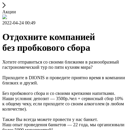
Акции
2022-04-24 00:49
Отдохните компанией
без пробкового сбора
Хотите отправиться со своими близкими в разнообразный
гастрономический тур по пяти кухням мира?
Приходите в DIONIS и проведите приятно время в компании
близких и друзей.
Без пробкового сбора и со своими крепкими напитками.
Наши условия: депозит — 3500р./чел + сервисный сбор 10%
к общему чеку, если приходите со своим алкоголем (в любом
количестве).
Также Вы всегда можете провести у нас банкет.
Наш опыт проведения банкетов — 22 года, мы организовали
более 5000 мероприятий!