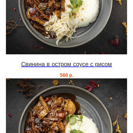
Свинина в остром соусе с рисом
560
р.