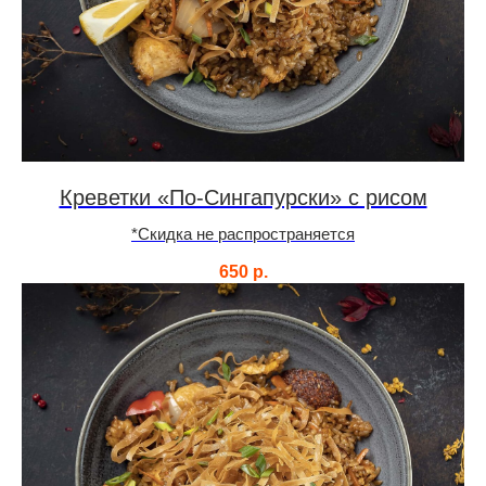
Креветки «По-Сингапурски» с рисом
*Скидка не распространяется
650
р.