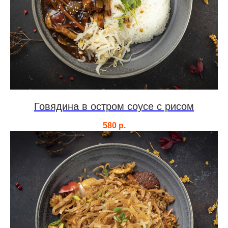
Говядина в остром соусе с рисом
580
р.