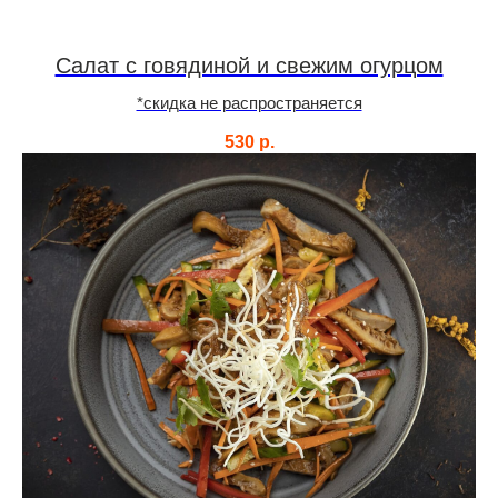
Салат с говядиной и свежим огурцом
*скидка не распространяется
530
р.