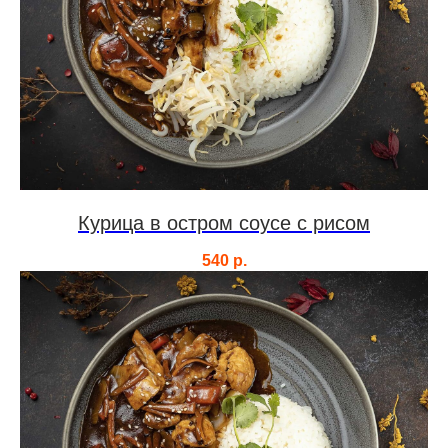
Курица в остром соусе с рисом
540
р.