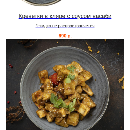
Креветки в кляре с соусом васаби
*скидка не распространяется
690
р.