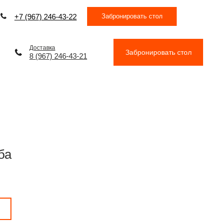
Забронировать стол
+7 (967) 246-43-22
Доставка
Забронировать стол
8 (967) 246-43-21
ба