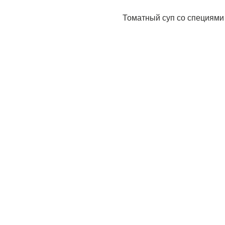
Томатный суп со специями