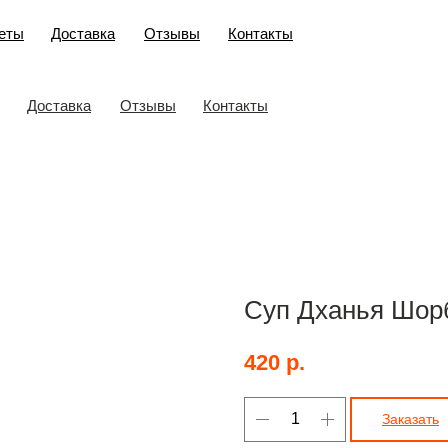
еты
Доставка
Отзывы
Контакты
Доставка
Отзывы
Контакты
Суп Дханья Шор
420
р.
Заказать