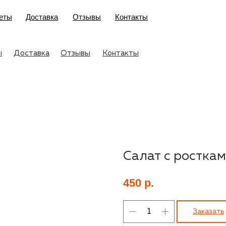
еты
Доставка
Отзывы
Контакты
ы
Доставка
Отзывы
Контакты
Салат с росткам
450
р.
Заказать