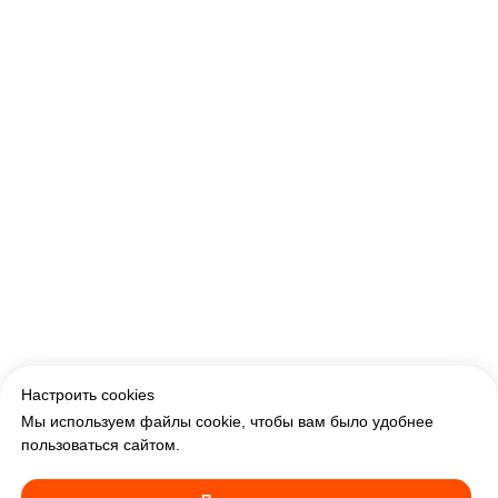
ERROR:Not found category
Настроить cookies
Мы используем файлы cookie, чтобы вам было удобнее
пользоваться сайтом.