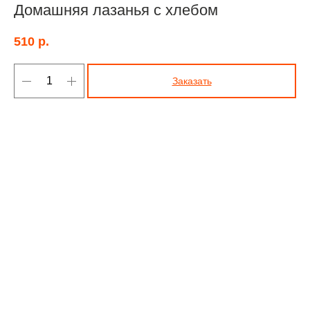
Домашняя лазанья с хлебом
510
р.
Заказать