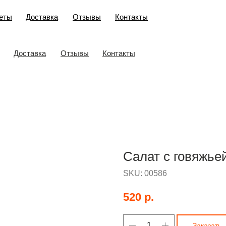
еты
Доставка
Отзывы
Контакты
Доставка
Отзывы
Контакты
Салат с говяжье
SKU:
00586
520
р.
Заказать