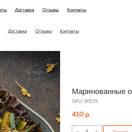
еты
Доставка
Отзывы
Контакты
Доставка
Отзывы
Контакты
Маринованные о
SKU:
00579
410
р.
Заказать