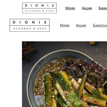
Меню
Акции
Банк
Меню
Акции
Банкеты