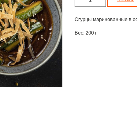
Огурцы маринованные в ос
Вес: 200 г